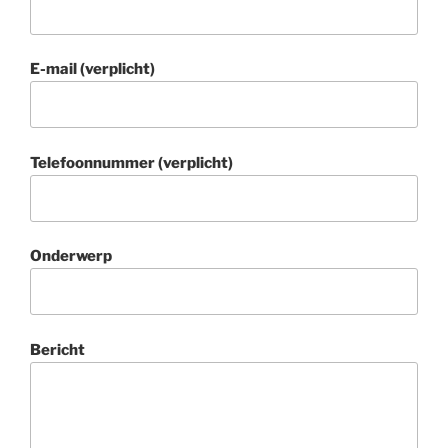
E-mail (verplicht)
Telefoonnummer (verplicht)
Onderwerp
Bericht