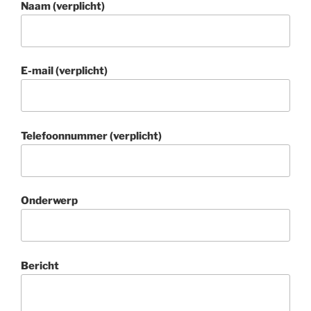
Naam (verplicht)
E-mail (verplicht)
Telefoonnummer (verplicht)
Onderwerp
Bericht